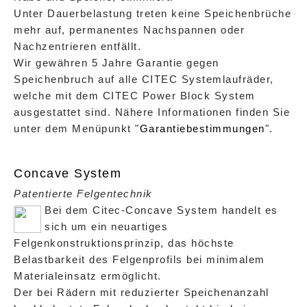
Unter Dauerbelastung treten keine Speichenbrüche
mehr auf, permanentes Nachspannen oder
Nachzentrieren entfällt.
Wir gewähren 5 Jahre Garantie gegen
Speichenbruch auf alle CITEC Systemlaufräder,
welche mit dem CITEC Power Block System
ausgestattet sind. Nähere Informationen finden Sie
unter dem Menüpunkt "
Garantiebestimmungen
".
Concave System
Patentierte Felgentechnik
Bei dem Citec-Concave System handelt es
sich um ein neuartiges
Felgenkonstruktionsprinzip, das höchste
Belastbarkeit des Felgenprofils bei minimalem
Materialeinsatz ermöglicht.
Der bei Rädern mit reduzierter Speichenanzahl