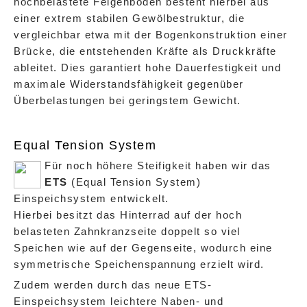
hochbelastete Felgenboden besteht hierbei aus
einer extrem stabilen Gewölbestruktur, die
vergleichbar etwa mit der Bogenkonstruktion einer
Brücke, die entstehenden Kräfte als Druckkräfte
ableitet. Dies garantiert hohe Dauerfestigkeit und
maximale Widerstandsfähigkeit gegenüber
Überbelastungen bei geringstem Gewicht.
Equal Tension System
Für noch höhere Steifigkeit haben wir das
ETS
(Equal Tension System)
Einspeichsystem entwickelt.
Hierbei besitzt das Hinterrad auf der hoch
belasteten Zahnkranzseite doppelt so viel
Speichen wie auf der Gegenseite, wodurch eine
symmetrische Speichenspannung erzielt wird.
Zudem werden durch das neue ETS-
Einspeichsystem leichtere Naben- und