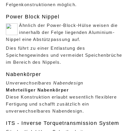
Felgenkonstruktionen möglich.
Power Block Nippel
Ähnlich der Power-Block-Hülse weisen die
innerhalb der Felge liegenden Aluminium-
Nippel eine Abstützpassung auf.
Dies führt zu einer Entlastung des
Speichengewindes und vermeidet Speichenbrüche
im Bereich des Nippels.
Nabenkörper
Unverwechselbares Nabendesign
Mehrteiliger Nabenkörper
Diese Konstruktion erlaubt wesentlich flexiblere
Fertigung und schafft zusätzlich ein
unverwechselbares Nabendesign.
ITS - Inverse Torquetransmission System