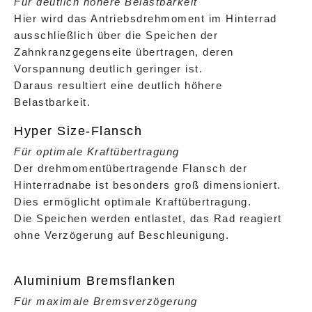
Für deutlich höhere Belastbarkeit
Hier wird das Antriebsdrehmoment im Hinterrad
ausschließlich über die Speichen der
Zahnkranzgegenseite übertragen, deren
Vorspannung deutlich geringer ist.
Daraus resultiert eine deutlich höhere
Belastbarkeit.
Hyper Size-Flansch
Für optimale Kraftübertragung
Der drehmomentübertragende Flansch der
Hinterradnabe ist besonders groß dimensioniert.
Dies ermöglicht optimale Kraftübertragung.
Die Speichen werden entlastet, das Rad reagiert
ohne Verzögerung auf Beschleunigung.
Aluminium Bremsflanken
Für maximale Bremsverzögerung