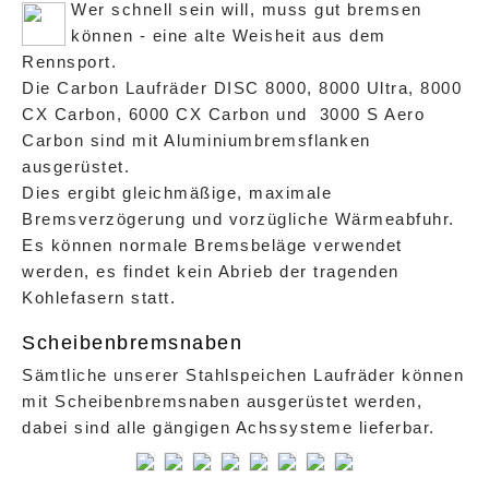
Wer schnell sein will, muss gut bremsen
können - eine alte Weisheit aus dem
Rennsport.
Die Carbon Laufräder DISC 8000, 8000 Ultra, 8000
CX Carbon, 6000 CX Carbon und 3000 S Aero
Carbon sind mit Aluminiumbremsflanken
ausgerüstet.
Dies ergibt gleichmäßige, maximale
Bremsverzögerung und vorzügliche Wärmeabfuhr.
Es können normale Bremsbeläge verwendet
werden, es findet kein Abrieb der tragenden
Kohlefasern statt.
Scheibenbremsnaben
Sämtliche unserer Stahlspeichen Laufräder können
mit Scheibenbremsnaben ausgerüstet werden,
dabei sind alle gängigen Achssysteme lieferbar.